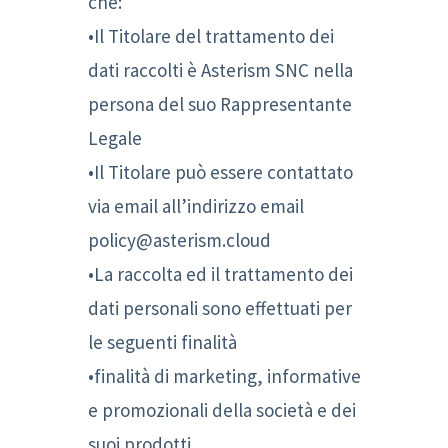
che:
•Il Titolare del trattamento dei
dati raccolti è Asterism SNC nella
persona del suo Rappresentante
Legale
•Il Titolare può essere contattato
via email all’indirizzo email
policy@asterism.cloud
•La raccolta ed il trattamento dei
dati personali sono effettuati per
le seguenti finalità
•finalità di marketing, informative
e promozionali della società e dei
suoi prodotti